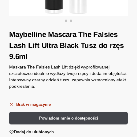
Maybelline Mascara The Falsies
Lash Lift Ultra Black Tusz do rzęs
9.6ml
Maskara The Falsies Lash Lift dzięki wyprofilowanej
szczoteczce idealnie wydłuży twoje rzęsy i doda im objętości.
Intensywny czarny odcień tuszu zapewnia wzmocniony efekt
podkreślenia.
Brak w magazynie
Powiadom mnie o dostępności
Dodaj do ulubionych