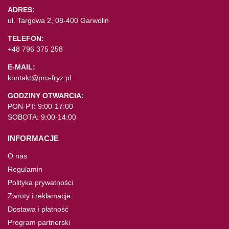
ADRES:
ul. Targowa 2, 08-400 Garwolin
TELEFON:
+48 796 375 258
E-MAIL:
kontakt@pro-fryz.pl
GODZINY OTWARCIA:
PON-PT: 9:00-17:00
SOBOTA: 9:00-14:00
INFORMACJE
O nas
Regulamin
Polityka prywatności
Zwroty i reklamacje
Dostawa i płatność
Program partnerski