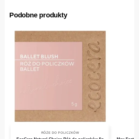
Podobne produkty
RÓŻE DO POLICZKÓW