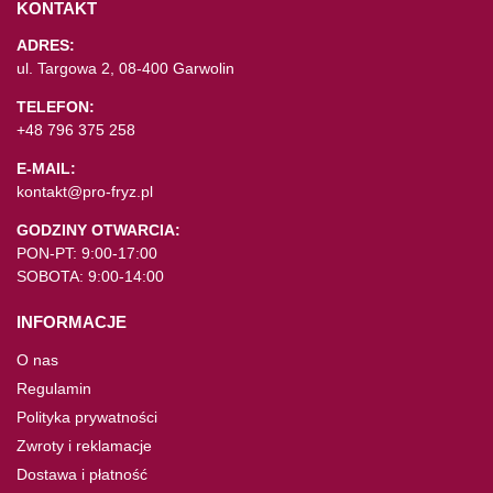
KONTAKT
ADRES:
ul. Targowa 2, 08-400 Garwolin
TELEFON:
+48 796 375 258
E-MAIL:
kontakt@pro-fryz.pl
GODZINY OTWARCIA:
PON-PT: 9:00-17:00
SOBOTA: 9:00-14:00
INFORMACJE
O nas
Regulamin
Polityka prywatności
Zwroty i reklamacje
Dostawa i płatność