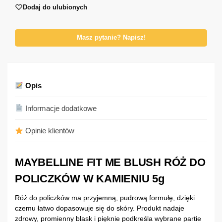
Dodaj do ulubionych
Masz pytanie? Napisz!
Opis
Informacje dodatkowe
Opinie klientów
MAYBELLINE FIT ME BLUSH RÓŻ DO
POLICZKÓW W KAMIENIU 5g
Róż do policzków ma przyjemną, pudrową formułę, dzięki
czemu łatwo dopasowuje się do skóry. Produkt nadaje
zdrowy, promienny blask i pięknie podkreśla wybrane partie