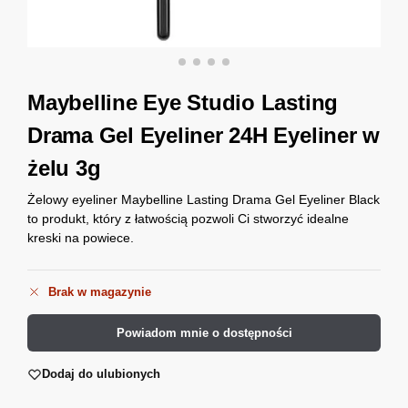
Maybelline Eye Studio Lasting
Drama Gel Eyeliner 24H Eyeliner w
żelu 3g
Żelowy eyeliner Maybelline Lasting Drama Gel Eyeliner Black
to produkt, który z łatwością pozwoli Ci stworzyć idealne
kreski na powiece.
Brak w magazynie
Powiadom mnie o dostępności
Dodaj do ulubionych