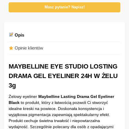
Masz pytanie? Napisz!
Opis
Opinie klientów
MAYBELLINE EYE STUDIO LOSTING
DRAMA GEL EYELINER 24H W ŻELU
3g
Żelowy eyeliner
Maybelline Lasting Drama Gel Eyeliner
Black
to produkt, który z łatwością pozwoli Ci stworzyć
idealne kreski na powiece. Doskonała konsystencja i
wyjątkowa pigmentacja zapewniają spektakularny efekt.
Produkt cechuje świetna trwałość i niepowtarzalna
wydajność. Szczególnie polecany dla osób z opadającymi