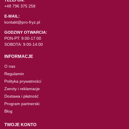
TELEFON:
+48 796 375 258
E-MAIL:
kontakt@pro-fryz.pl
GODZINY OTWARCIA:
PON-PT: 9:00-17:00
SOBOTA: 9:00-14:00
INFORMACJE
O nas
Regulamin
Polityka prywatności
Zwroty i reklamacje
Dostawa i płatność
Program partnerski
Blog
TWOJE KONTO