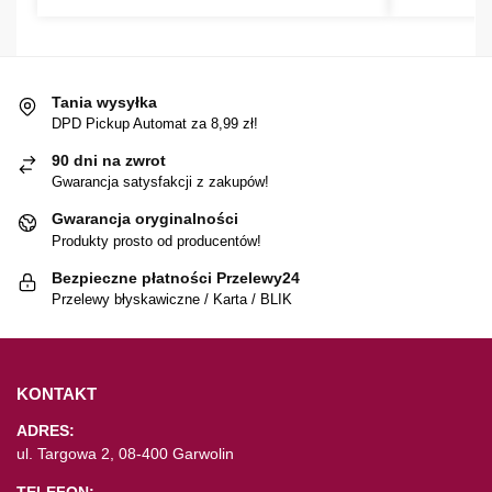
Tania wysyłka
DPD Pickup Automat za 8,99 zł!
90 dni na zwrot
Gwarancja satysfakcji z zakupów!
Gwarancja oryginalności
Produkty prosto od producentów!
Bezpieczne płatności Przelewy24
Przelewy błyskawiczne / Karta / BLIK
KONTAKT
ADRES:
ul. Targowa 2, 08-400 Garwolin