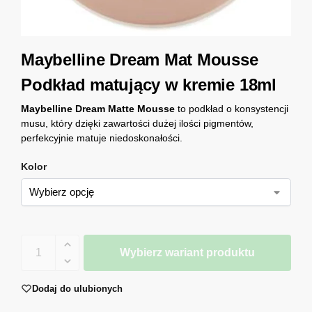
Maybelline Dream Mat Mousse
Podkład matujący w kremie 18ml
Maybelline Dream Matte Mousse
to podkład o konsystencji
musu, który dzięki zawartości dużej ilości pigmentów,
perfekcyjnie matuje niedoskonałości.
Kolor
Wybierz wariant produktu
Dodaj do ulubionych