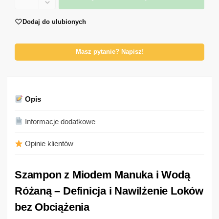
Dodaj do ulubionych
Masz pytanie? Napisz!
Opis
Informacje dodatkowe
Opinie klientów
Szampon z Miodem Manuka i Wodą
Różaną – Definicja i Nawilżenie Loków
bez Obciążenia