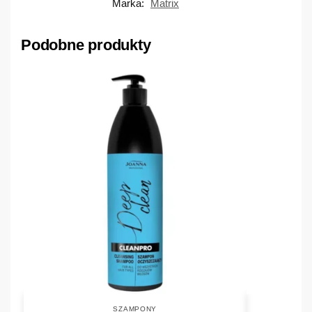
Marka:
Matrix
Podobne produkty
SZAMPONY