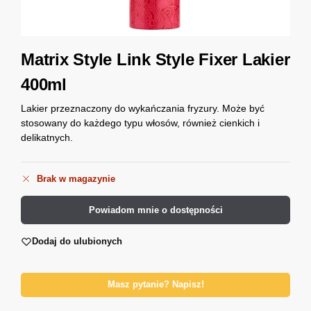
Matrix Style Link Style Fixer Lakier
400ml
Lakier przeznaczony do wykańczania fryzury. Może być
stosowany do każdego typu włosów, również cienkich i
delikatnych.
Brak w magazynie
Powiadom mnie o dostępności
Dodaj do ulubionych
Masz pytanie? Napisz!