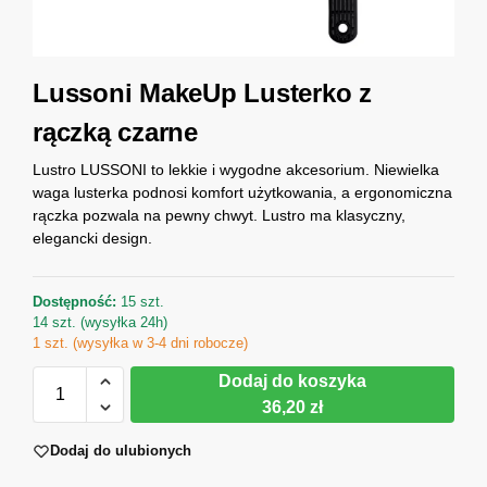
Lussoni MakeUp Lusterko z
rączką czarne
Lustro LUSSONI to lekkie i wygodne akcesorium. Niewielka
waga lusterka podnosi komfort użytkowania, a ergonomiczna
rączka pozwala na pewny chwyt. Lustro ma klasyczny,
elegancki design.
Dostępność:
15 szt.
14 szt. (wysyłka 24h)
1 szt. (wysyłka w 3-4 dni robocze)
Dodaj do koszyka
36,20 zł
Dodaj do ulubionych