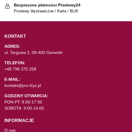
Bezpieczne płatności Przelewy24
Przelewy błyskawiczne / Karta / BLIK
KONTAKT
ADRES:
ul. Targowa 2, 08-400 Garwolin
TELEFON:
+48 796 375 258
E-MAIL:
kontakt@pro-fryz.pl
GODZINY OTWARCIA:
PON-PT: 9:00-17:00
SOBOTA: 9:00-14:00
INFORMACJE
O nas