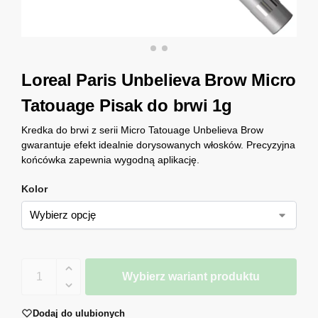
Loreal Paris Unbelieva Brow Micro
Tatouage Pisak do brwi 1g
Kredka do brwi z serii Micro Tatouage Unbelieva Brow
gwarantuje efekt idealnie dorysowanych włosków. Precyzyjna
końcówka zapewnia wygodną aplikację.
Kolor
Wybierz wariant produktu
Dodaj do ulubionych