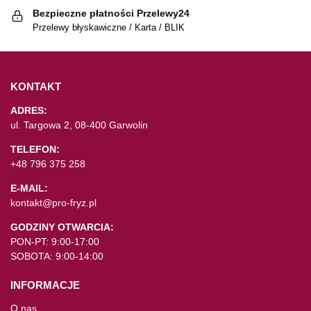
Bezpieczne płatności Przelewy24
Przelewy błyskawiczne / Karta / BLIK
KONTAKT
ADRES:
ul. Targowa 2, 08-400 Garwolin
TELEFON:
+48 796 375 258
E-MAIL:
kontakt@pro-fryz.pl
GODZINY OTWARCIA:
PON-PT: 9:00-17:00
SOBOTA: 9:00-14:00
INFORMACJE
O nas