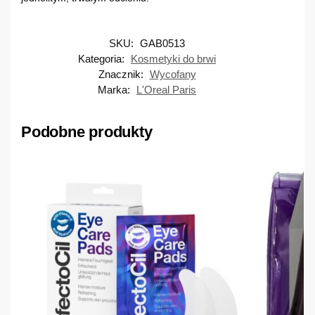
SKU:
GAB0513
Kategoria:
Kosmetyki do brwi
Znacznik:
Wycofany
Marka:
L'Oreal Paris
Podobne produkty