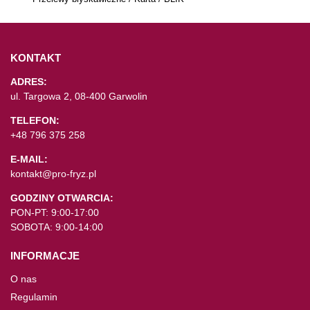
KONTAKT
ADRES:
ul. Targowa 2, 08-400 Garwolin
TELEFON:
+48 796 375 258
E-MAIL:
kontakt@pro-fryz.pl
GODZINY OTWARCIA:
PON-PT: 9:00-17:00
SOBOTA: 9:00-14:00
INFORMACJE
O nas
Regulamin