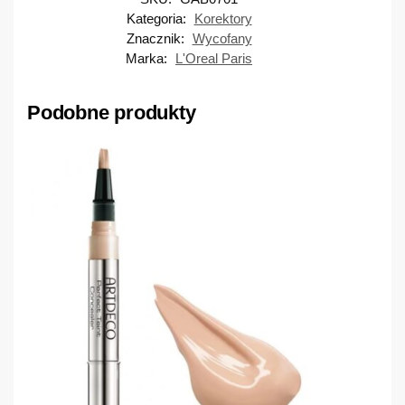
Kategoria:
Korektory
Znacznik:
Wycofany
Marka:
L'Oreal Paris
Podobne produkty