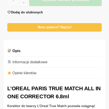
Dodaj do ulubionych
Masz pytanie? Napisz!
Opis
Informacje dodatkowe
Opinie klientów
L’OREAL PARIS TRUE MATCH ALL IN
ONE CORRECTOR 6.8ml
Korektor do twarzy L’Oreal True Match pozwala osiągnąć