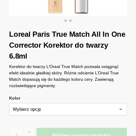
Loreal Paris True Match All In One
Corrector Korektor do twarzy
6.8ml
Korektor do twarzy L’Oreal True Match pozwala osiągnąć
efekt idealnie gładkiej skóry. Różne odcienie L’Oreal True
Match dopasują się do każdego koloru cery. Zawierają
rozświetlające pigmenty.
Kolor
Wybierz wariant produktu