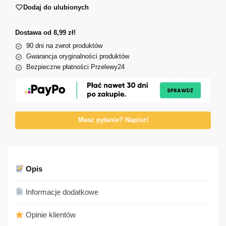
Dodaj do ulubionych
Dostawa od 8,99 zł!
90 dni na zwrot produktów
Gwarancja oryginalności produktów
Bezpieczne płatności Przelewy24
Masz pytanie? Napisz!
Opis
Informacje dodatkowe
Opinie klientów