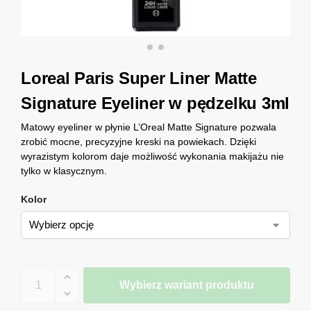
Loreal Paris Super Liner Matte
Signature Eyeliner w pędzelku 3ml
Matowy eyeliner w płynie L’Oreal Matte Signature pozwala
zrobić mocne, precyzyjne kreski na powiekach. Dzięki
wyrazistym kolorom daje możliwość wykonania makijażu nie
tylko w klasycznym.
Kolor
Wybierz wariant produktu