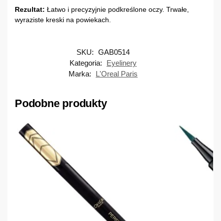
Rezultat:
Łatwo i precyzyjnie podkreślone oczy. Trwałe,
wyraziste kreski na powiekach.
SKU:
GAB0514
Kategoria:
Eyelinery
Marka:
L'Oreal Paris
Podobne produkty