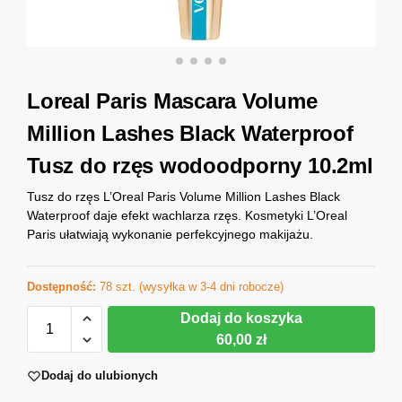
Loreal Paris Mascara Volume
Million Lashes Black Waterproof
Tusz do rzęs wodoodporny 10.2ml
Tusz do rzęs L’Oreal Paris Volume Million Lashes Black
Waterproof daje efekt wachlarza rzęs. Kosmetyki L’Oreal
Paris ułatwiają wykonanie perfekcyjnego makijażu.
Dostępność:
78 szt. (wysyłka w 3-4 dni robocze)
Dodaj do koszyka
60,00 zł
Dodaj do ulubionych