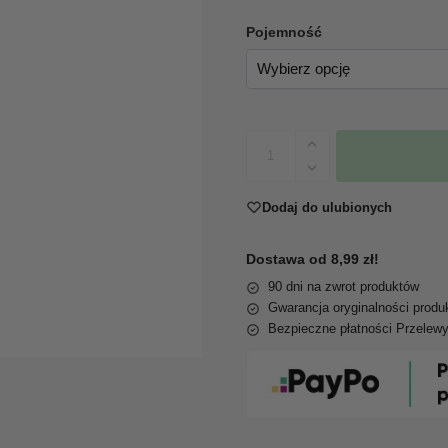
Pojemność
Dodaj do ulubionych
Dostawa od 8,99 zł!
90 dni na zwrot produktów
Gwarancja oryginalności produ
Bezpieczne płatności Przelew