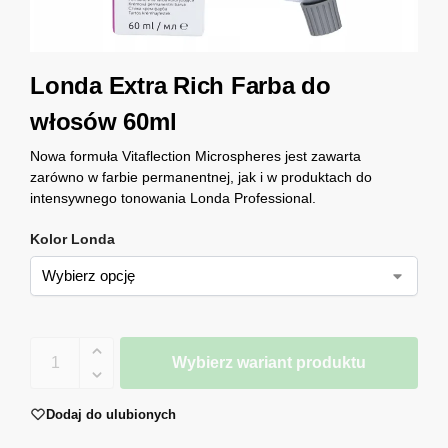
Londa Extra Rich Farba do
włosów 60ml
Nowa formuła Vitaflection Microspheres jest zawarta
zarówno w farbie permanentnej, jak i w produktach do
intensywnego tonowania Londa Professional.
Kolor Londa
Wybierz wariant produktu
Dodaj do ulubionych