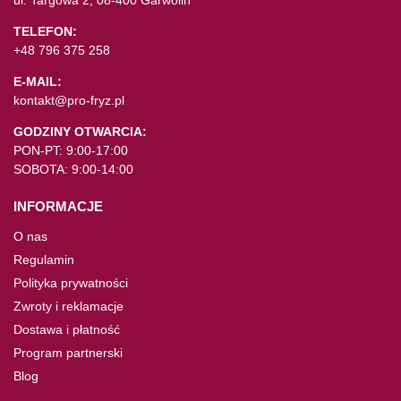
TELEFON:
+48 796 375 258
E-MAIL:
kontakt@pro-fryz.pl
GODZINY OTWARCIA:
PON-PT: 9:00-17:00
SOBOTA: 9:00-14:00
INFORMACJE
O nas
Regulamin
Polityka prywatności
Zwroty i reklamacje
Dostawa i płatność
Program partnerski
Blog