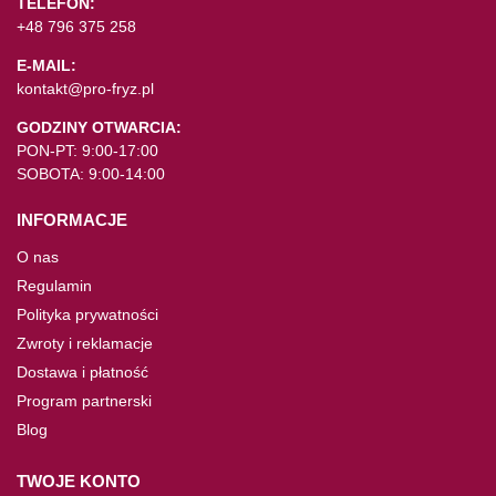
TELEFON:
+48 796 375 258
E-MAIL:
kontakt@pro-fryz.pl
GODZINY OTWARCIA:
PON-PT: 9:00-17:00
SOBOTA: 9:00-14:00
INFORMACJE
O nas
Regulamin
Polityka prywatności
Zwroty i reklamacje
Dostawa i płatność
Program partnerski
Blog
TWOJE KONTO