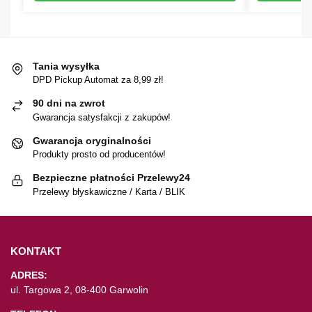
Tania wysyłka
DPD Pickup Automat za 8,99 zł!
90 dni na zwrot
Gwarancja satysfakcji z zakupów!
Gwarancja oryginalności
Produkty prosto od producentów!
Bezpieczne płatności Przelewy24
Przelewy błyskawiczne / Karta / BLIK
KONTAKT
ADRES:
ul. Targowa 2, 08-400 Garwolin