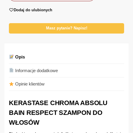
Dodaj do ulubionych
Masz pytanie? Napisz!
Opis
Informacje dodatkowe
Opinie klientów
KERASTASE CHROMA ABSOLU
BAIN RESPECT SZAMPON DO
WŁOSÓW