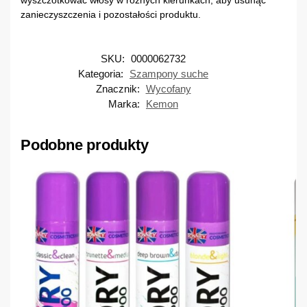
zanieczyszczenia i pozostałości produktu.
SKU:
0000062732
Kategoria:
Szampony suche
Znacznik:
Wycofany
Marka:
Kemon
Podobne produkty