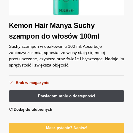
Kemon Hair Manya Suchy
szampon do włosów 100ml
Suchy szampon w opakowaniu 100 ml. Absorbuje
zanieczyszczenia, sprawia, że włosy stają się mniej
przetłuszczone, czystsze oraz świeże i błyszczące. Nadaje im
sprężystość i zwiększa objętość.
Brak w magazynie
Powiadom mnie o dostępności
Dodaj do ulubionych
Masz pytanie? Napisz!