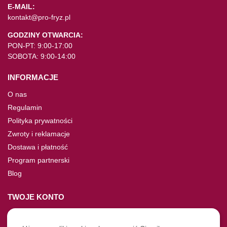
E-MAIL:
kontakt@pro-fryz.pl
GODZINY OTWARCIA:
PON-PT: 9:00-17:00
SOBOTA: 9:00-14:00
INFORMACJE
O nas
Regulamin
Polityka prywatności
Zwroty i reklamacje
Dostawa i płatność
Program partnerski
Blog
TWOJE KONTO
Moje konto