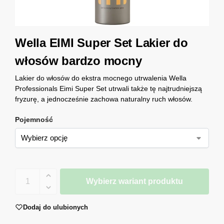
Wella EIMI Super Set Lakier do
włosów bardzo mocny
Lakier do włosów do ekstra mocnego utrwalenia Wella
Professionals Eimi Super Set utrwali także tę najtrudniejszą
fryzurę, a jednocześnie zachowa naturalny ruch włosów.
Pojemność
Wybierz wariant produktu
Dodaj do ulubionych