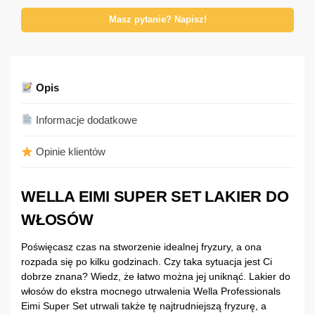
Masz pytanie? Napisz!
Opis
Informacje dodatkowe
Opinie klientów
WELLA EIMI SUPER SET LAKIER DO
WŁOSÓW
Poświęcasz czas na stworzenie idealnej fryzury, a ona
rozpada się po kilku godzinach. Czy taka sytuacja jest Ci
dobrze znana? Wiedz, że łatwo można jej uniknąć. Lakier do
włosów do ekstra mocnego utrwalenia Wella Professionals
Eimi Super Set utrwali także tę najtrudniejszą fryzurę, a