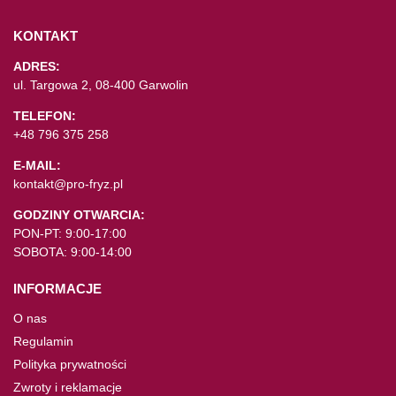
KONTAKT
ADRES:
ul. Targowa 2, 08-400 Garwolin
TELEFON:
+48 796 375 258
E-MAIL:
kontakt@pro-fryz.pl
GODZINY OTWARCIA:
PON-PT: 9:00-17:00
SOBOTA: 9:00-14:00
INFORMACJE
O nas
Regulamin
Polityka prywatności
Zwroty i reklamacje