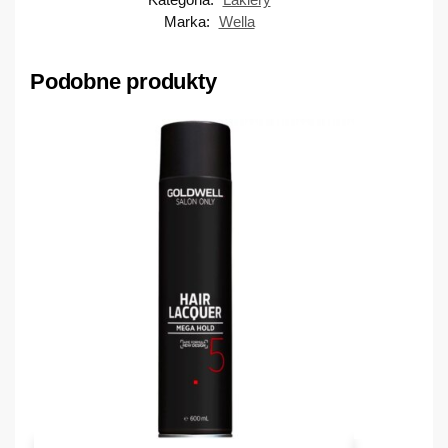
Marka:
Wella
Podobne produkty