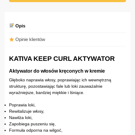
Opis
Opinie klientów
KATIVA KEEP CURL AKTYWATOR
Aktywator do włosów kręconych w kremie
Głęboko naprawia włosy, poprawiając ich wewnętrzną
strukturę, pozostawiając fale lub loki zauważalnie
wyraźniejsze, bardziej miękkie i lśniące.
Poprawia loki,
Rewitalizuje włosy,
Nawilża loki,
Zapobiega puszeniu się,
Formuła odporna na wilgoć,