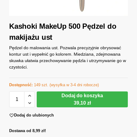
Kashoki MakeUp 500 Pędzel do
makijażu ust
Pędzel do malowania ust. Pozwala precyzyjnie obrysować
kontur ust i wypełnić go kolorem. Miedziana, zdejmowana
skuwka ułatwia przechowywanie pędzla i utrzymywanie go w
czystości.
Dostępność:
149 szt. (wysyłka w 3-4 dni robocze)
Dodaj do koszyka
39,10 zł
Dodaj do ulubionych
Dostawa od 8,99 zł!