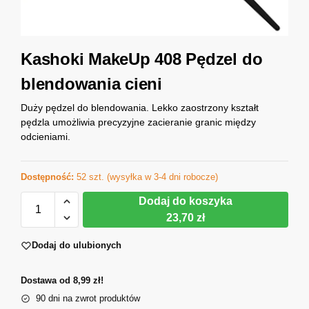
Kashoki MakeUp 408 Pędzel do
blendowania cieni
Duży pędzel do blendowania. Lekko zaostrzony kształt
pędzla umożliwia precyzyjne zacieranie granic między
odcieniami.
Dostępność:
52 szt. (wysyłka w 3-4 dni robocze)
Dodaj do koszyka
23,70 zł
Dodaj do ulubionych
Dostawa od 8,99 zł!
90 dni na zwrot produktów