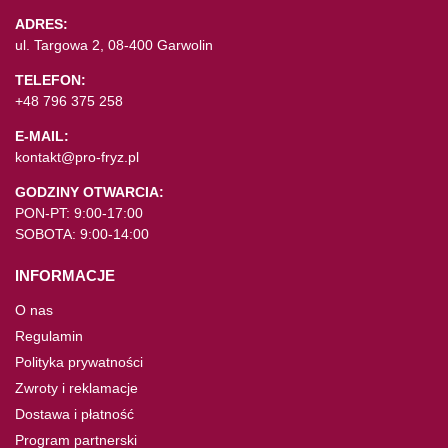
ADRES:
ul. Targowa 2, 08-400 Garwolin
TELEFON:
+48 796 375 258
E-MAIL:
kontakt@pro-fryz.pl
GODZINY OTWARCIA:
PON-PT: 9:00-17:00
SOBOTA: 9:00-14:00
INFORMACJE
O nas
Regulamin
Polityka prywatności
Zwroty i reklamacje
Dostawa i płatność
Program partnerski