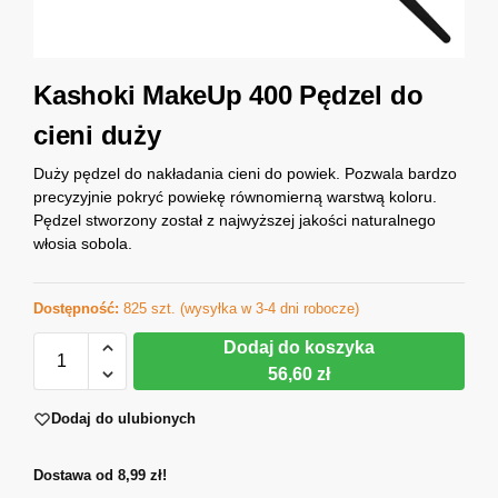
Kashoki MakeUp 400 Pędzel do
cieni duży
Duży pędzel do nakładania cieni do powiek. Pozwala bardzo
precyzyjnie pokryć powiekę równomierną warstwą koloru.
Pędzel stworzony został z najwyższej jakości naturalnego
włosia sobola.
Dostępność:
825 szt. (wysyłka w 3-4 dni robocze)
Dodaj do koszyka
56,60 zł
Dodaj do ulubionych
Dostawa od 8,99 zł!