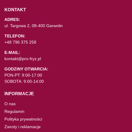
KONTAKT
ADRES:
ul. Targowa 2, 08-400 Garwolin
TELEFON:
+48 796 375 258
E-MAIL:
kontakt@pro-fryz.pl
GODZINY OTWARCIA:
PON-PT: 9:00-17:00
SOBOTA: 9:00-14:00
INFORMACJE
O nas
Regulamin
Polityka prywatności
Zwroty i reklamacje