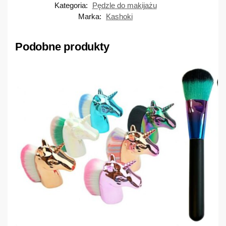
Kategoria:
Pędzle do makijażu
Marka:
Kashoki
Podobne produkty