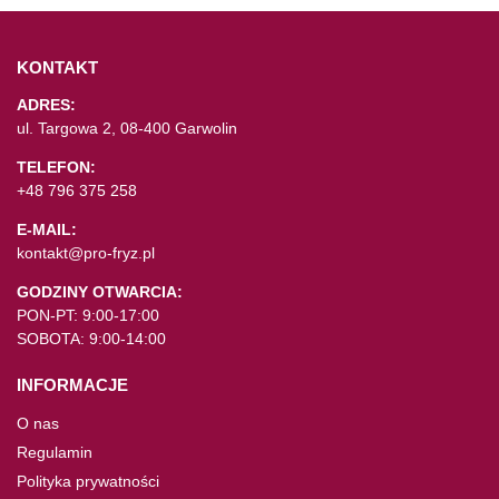
KONTAKT
ADRES:
ul. Targowa 2, 08-400 Garwolin
TELEFON:
+48 796 375 258
E-MAIL:
kontakt@pro-fryz.pl
GODZINY OTWARCIA:
PON-PT: 9:00-17:00
SOBOTA: 9:00-14:00
INFORMACJE
O nas
Regulamin
Polityka prywatności