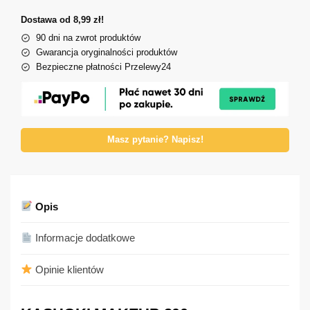
Dostawa od 8,99 zł!
90 dni na zwrot produktów
Gwarancja oryginalności produktów
Bezpieczne płatności Przelewy24
Masz pytanie? Napisz!
Opis
Informacje dodatkowe
Opinie klientów