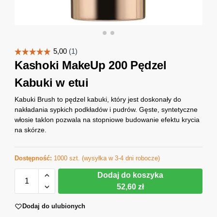
Kashoki MakeUp 200 Pędzel
Kabuki w etui
Kabuki Brush to pędzel kabuki, który jest doskonały do
nakładania sypkich podkładów i pudrów. Gęste, syntetyczne
włosie taklon pozwala na stopniowe budowanie efektu krycia
na skórze.
Dostępność:
1000 szt. (wysyłka w 3-4 dni robocze)
Dodaj do koszyka
52,60 zł
Dodaj do ulubionych