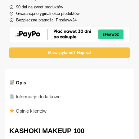
90 dni na zwrot produktów
Gwarancja oryginalności produktów
Bezpieczne płatności Przelewy24
Masz pytanie? Napisz!
Opis
Informacje dodatkowe
Opinie klientów
KASHOKI MAKEUP 100