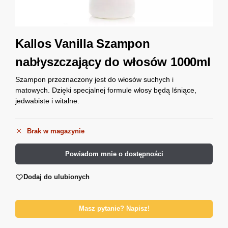
Kallos Vanilla Szampon
nabłyszczający do włosów 1000ml
Szampon przeznaczony jest do włosów suchych i
matowych. Dzięki specjalnej formule włosy będą lśniące,
jedwabiste i witalne.
Brak w magazynie
Powiadom mnie o dostępności
Dodaj do ulubionych
Masz pytanie? Napisz!