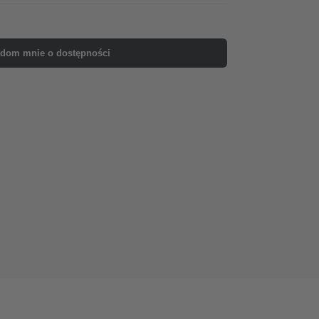
dom mnie o dostępności