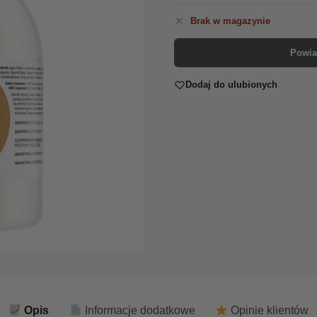
Brak w magazynie
Powia
Dodaj do ulubionych
Opis
Informacje dodatkowe
Opinie klientów