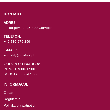
KONTAKT
ADRES:
ul. Targowa 2, 08-400 Garwolin
TELEFON:
+48 796 375 258
E-MAIL:
kontakt@pro-fryz.pl
GODZINY OTWARCIA:
PON-PT: 9:00-17:00
SOBOTA: 9:00-14:00
INFORMACJE
O nas
Regulamin
Polityka prywatności