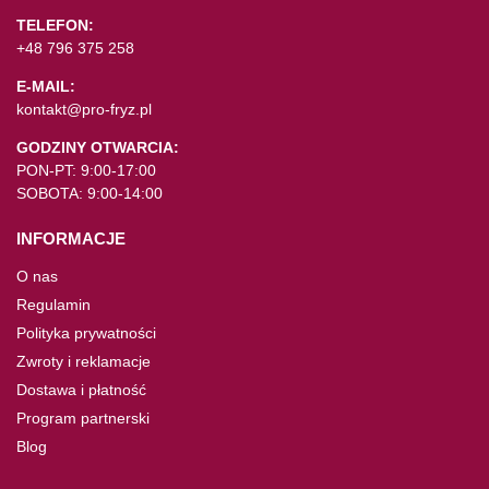
TELEFON:
+48 796 375 258
E-MAIL:
kontakt@pro-fryz.pl
GODZINY OTWARCIA:
PON-PT: 9:00-17:00
SOBOTA: 9:00-14:00
INFORMACJE
O nas
Regulamin
Polityka prywatności
Zwroty i reklamacje
Dostawa i płatność
Program partnerski
Blog