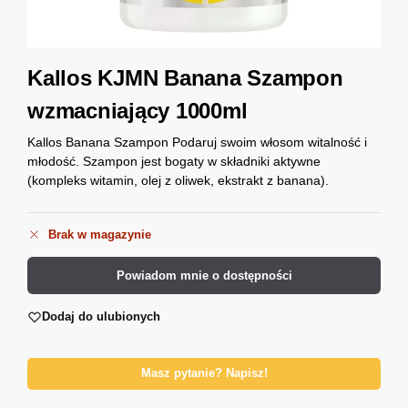
Kallos KJMN Banana Szampon
wzmacniający 1000ml
Kallos Banana Szampon Podaruj swoim włosom witalność i
młodość. Szampon jest bogaty w składniki aktywne
(kompleks witamin, olej z oliwek, ekstrakt z banana).
Brak w magazynie
Powiadom mnie o dostępności
Dodaj do ulubionych
Masz pytanie? Napisz!