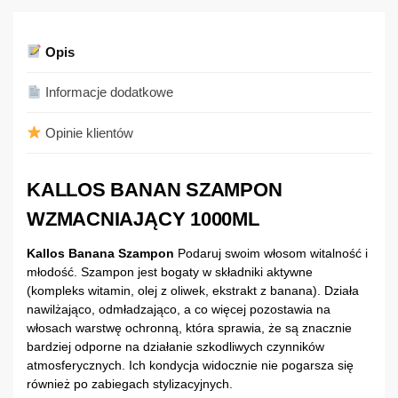
Opis
Informacje dodatkowe
Opinie klientów
KALLOS BANAN SZAMPON
WZMACNIAJĄCY 1000ML
Kallos Banana Szampon
Podaruj swoim włosom witalność i
młodość. Szampon jest bogaty w składniki aktywne
(kompleks witamin, olej z oliwek, ekstrakt z banana). Działa
nawilżająco, odmładzająco, a co więcej pozostawia na
włosach warstwę ochronną, która sprawia, że są znacznie
bardziej odporne na działanie szkodliwych czynników
atmosferycznych. Ich kondycja widocznie nie pogarsza się
również po zabiegach stylizacyjnych.