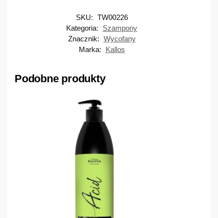
SKU:
TW00226
Kategoria:
Szampony
Znacznik:
Wycofany
Marka:
Kallos
Podobne produkty