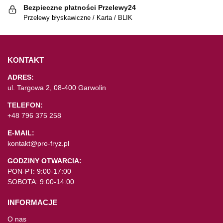
Bezpieczne płatności Przelewy24
Przelewy błyskawiczne / Karta / BLIK
KONTAKT
ADRES:
ul. Targowa 2, 08-400 Garwolin
TELEFON:
+48 796 375 258
E-MAIL:
kontakt@pro-fryz.pl
GODZINY OTWARCIA:
PON-PT: 9:00-17:00
SOBOTA: 9:00-14:00
INFORMACJE
O nas