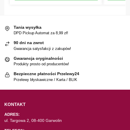
Tania wysyłka
DPD Pickup Automat za 8,99 zł!
90 dni na zwrot
Gwarancja satysfakcji z zakupów!
Gwarancja oryginalności
Produkty prosto od producentów!
Bezpieczne płatności Przelewy24
Przelewy błyskawiczne / Karta / BLIK
KONTAKT
ADRES:
ul. Targowa 2, 08-400 Garwolin