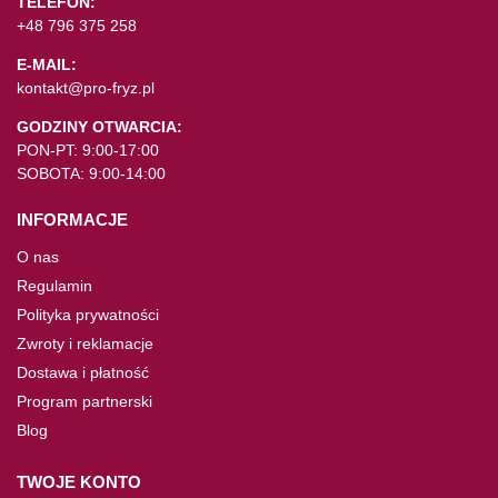
TELEFON:
+48 796 375 258
E-MAIL:
kontakt@pro-fryz.pl
GODZINY OTWARCIA:
PON-PT: 9:00-17:00
SOBOTA: 9:00-14:00
INFORMACJE
O nas
Regulamin
Polityka prywatności
Zwroty i reklamacje
Dostawa i płatność
Program partnerski
Blog
TWOJE KONTO