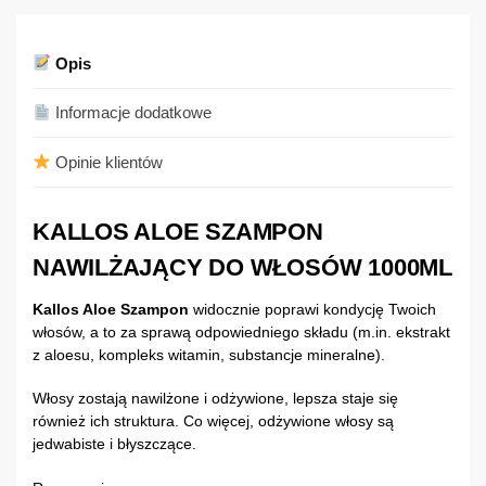
Opis
Informacje dodatkowe
Opinie klientów
KALLOS ALOE SZAMPON
NAWILŻAJĄCY DO WŁOSÓW 1000ML
Kallos Aloe Szampon
widocznie poprawi kondycję Twoich
włosów, a to za sprawą odpowiedniego składu (m.in. ekstrakt
z aloesu, kompleks witamin, substancje mineralne).
Włosy zostają nawilżone i odżywione, lepsza staje się
również ich struktura. Co więcej, odżywione włosy są
jedwabiste i błyszczące.