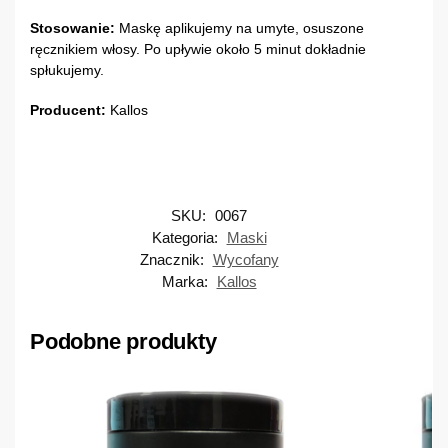
Stosowanie:
Maskę aplikujemy na umyte, osuszone
ręcznikiem włosy. Po upływie około 5 minut dokładnie
spłukujemy.
Producent:
Kallos
SKU:
0067
Kategoria:
Maski
Znacznik:
Wycofany
Marka:
Kallos
Podobne produkty