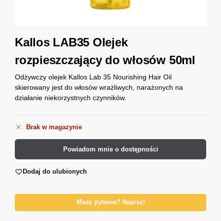
Kallos LAB35 Olejek
rozpieszczający do włosów 50ml
Odżywczy olejek Kallos Lab 35 Nourishing Hair Oil
skierowany jest do włosów wrażliwych, narażonych na
działanie niekorzystnych czynników.
Brak w magazynie
Powiadom mnie o dostępności
Dodaj do ulubionych
Masz pytanie? Napisz!