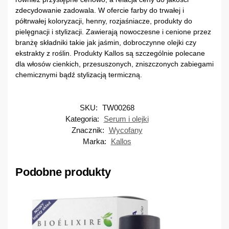
zdecydowanie zadowala. W ofercie farby do trwałej i
półtrwałej koloryzacji, henny, rozjaśniacze, produkty do
pielęgnacji i stylizacji. Zawierają nowoczesne i cenione przez
branżę składniki takie jak jaśmin, dobroczynne olejki czy
ekstrakty z roślin. Produkty Kallos są szczególnie polecane
dla włosów cienkich, przesuszonych, zniszczonych zabiegami
chemicznymi bądź stylizacją termiczną.
SKU:
TW00268
Kategoria:
Serum i olejki
Znacznik:
Wycofany
Marka:
Kallos
Podobne produkty