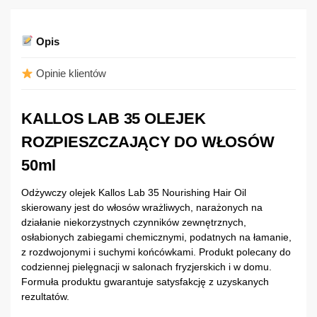
Opis
Opinie klientów
KALLOS LAB 35 OLEJEK
ROZPIESZCZAJĄCY DO WŁOSÓW
50ml
Odżywczy olejek Kallos Lab 35 Nourishing Hair Oil
skierowany jest do włosów wrażliwych, narażonych na
działanie niekorzystnych czynników zewnętrznych,
osłabionych zabiegami chemicznymi, podatnych na łamanie,
z rozdwojonymi i suchymi końcówkami. Produkt polecany do
codziennej pielęgnacji w salonach fryzjerskich i w domu.
Formuła produktu gwarantuje satysfakcję z uzyskanych
rezultatów.