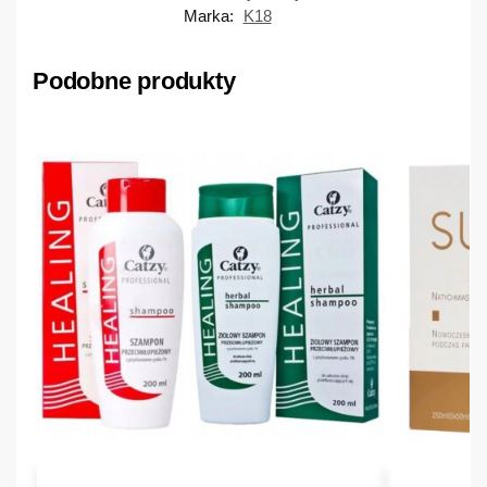
Marka:
K18
Podobne produkty