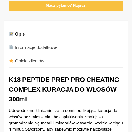
Masz pytanie? Napisz!
Opis
Informacje dodatkowe
Opinie klientów
K18 PEPTIDE PREP PRO CHEATING
COMPLEX KURACJA DO WŁOSÓW
300ml
Udowodniono klinicznie, że ta demineralizująca kuracja do
włosów bez mieszania i bez spłukiwania zmniejsza
gromadzenie się metali i minerałów w twardej wodzie w ciągu
4 minut. Stworzony, aby zapewnić możliwie najczystsze