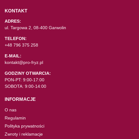
KONTAKT
ADRES:
ul. Targowa 2, 08-400 Garwolin
TELEFON:
+48 796 375 258
E-MAIL:
kontakt@pro-fryz.pl
GODZINY OTWARCIA:
PON-PT: 9:00-17:00
SOBOTA: 9:00-14:00
INFORMACJE
O nas
Regulamin
Polityka prywatności
Zwroty i reklamacje