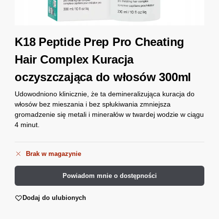
K18 Peptide Prep Pro Cheating
Hair Complex Kuracja
oczyszczająca do włosów 300ml
Udowodniono klinicznie, że ta demineralizująca kuracja do
włosów bez mieszania i bez spłukiwania zmniejsza
gromadzenie się metali i minerałów w twardej wodzie w ciągu
4 minut.
Brak w magazynie
Powiadom mnie o dostępności
Dodaj do ulubionych