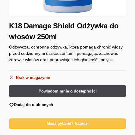
K18 Damage Shield Odżywka do
włosów 250ml
Odżywcza, ochronna odżywka, która pomaga chronić włosy
przed codziennymi uszkodzeniami, pomagając zachować
zdrowie włosów oraz poprawiając ich gładkość i połysk.
Brak w magazynie
Powiadom mnie o dostępności
Dodaj do ulubionych
Masz pytanie? Napisz!