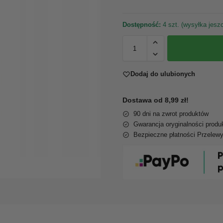
Dostępność:
4 szt. (wysyłka jeszc
Dodaj do ulubionych
Dostawa od 8,99 zł!
90 dni na zwrot produktów
Gwarancja oryginalności produ
Bezpieczne płatności Przelew