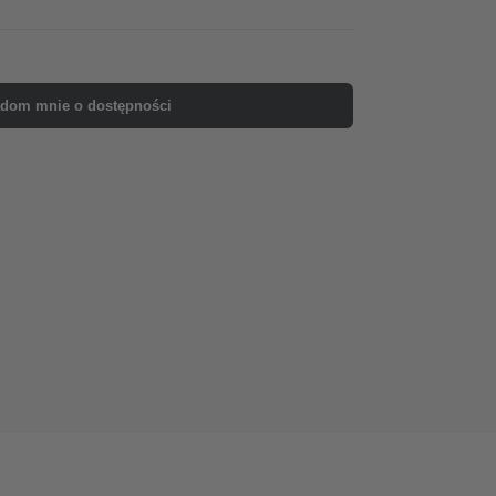
dom mnie o dostępności