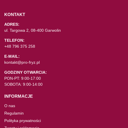
KONTAKT
ADRES:
ul. Targowa 2, 08-400 Garwolin
TELEFON:
+48 796 375 258
E-MAIL:
kontakt@pro-fryz.pl
GODZINY OTWARCIA:
PON-PT: 9:00-17:00
SOBOTA: 9:00-14:00
INFORMACJE
O nas
Regulamin
Polityka prywatności