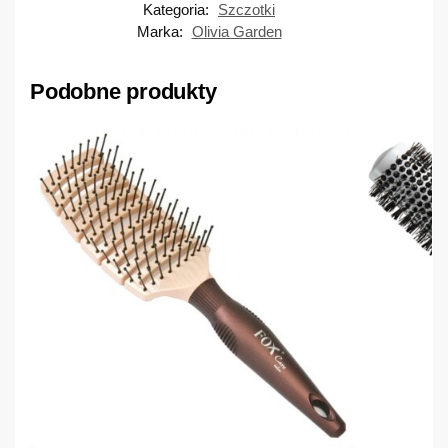
Kategoria:
Szczotki
Marka:
Olivia Garden
Podobne produkty