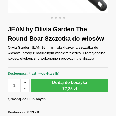
JEAN by Olivia Garden The
Round Boar Szczotka do włosów
Olivia Garden JEAN 15 mm – ekskluzywna szczotka do
włosów i brody z naturalnym włosiem z dzika. Profesjonalna
jakość, ekologiczne wykonanie i precyzyjna stylizacja!
Dostępność:
4 szt. (wysyłka 24h)
Dodaj do koszyka
77,25 zł
Dodaj do ulubionych
Dostawa od 8,99 zł!