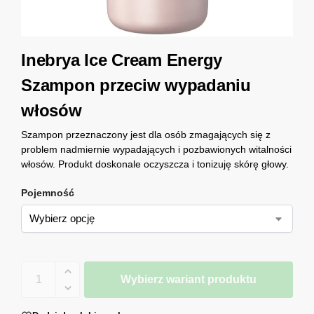
Inebrya Ice Cream Energy
Szampon przeciw wypadaniu
włosów
Szampon przeznaczony jest dla osób zmagających się z
problem nadmiernie wypadających i pozbawionych witalności
włosów. Produkt doskonale oczyszcza i tonizuję skórę głowy.
Pojemność
Wybierz wariant produktu