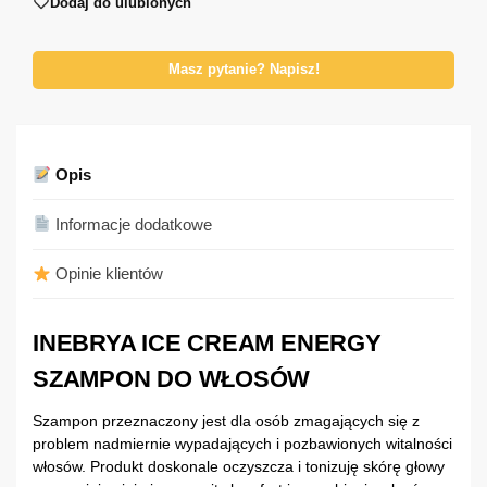
Dodaj do ulubionych
Masz pytanie? Napisz!
Opis
Informacje dodatkowe
Opinie klientów
INEBRYA ICE CREAM ENERGY
SZAMPON DO WŁOSÓW
Szampon przeznaczony jest dla osób zmagających się z
problem nadmiernie wypadających i pozbawionych witalności
włosów. Produkt doskonale oczyszcza i tonizuję skórę głowy