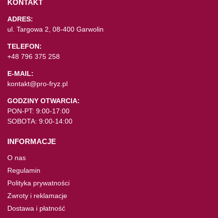
KONTAKT
ADRES:
ul. Targowa 2, 08-400 Garwolin
TELEFON:
+48 796 375 258
E-MAIL:
kontakt@pro-fryz.pl
GODZINY OTWARCIA:
PON-PT: 9:00-17:00
SOBOTA: 9:00-14:00
INFORMACJE
O nas
Regulamin
Polityka prywatności
Zwroty i reklamacje
Dostawa i płatność