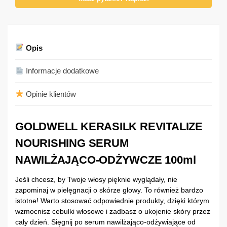
Opis
Informacje dodatkowe
Opinie klientów
GOLDWELL KERASILK REVITALIZE
NOURISHING SERUM
NAWILŻAJĄCO-ODŻYWCZE 100ml
Jeśli chcesz, by Twoje włosy pięknie wyglądały, nie
zapominaj w pielęgnacji o skórze głowy. To również bardzo
istotne! Warto stosować odpowiednie produkty, dzięki którym
wzmocnisz cebulki włosowe i zadbasz o ukojenie skóry przez
cały dzień. Sięgnij po serum nawilżająco-odżywiające od