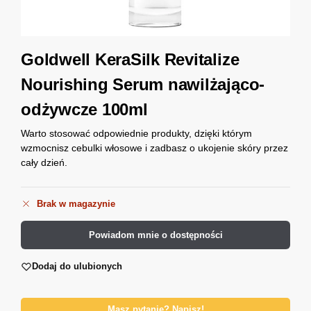
Goldwell KeraSilk Revitalize
Nourishing Serum nawilżająco-
odżywcze 100ml
Warto stosować odpowiednie produkty, dzięki którym
wzmocnisz cebulki włosowe i zadbasz o ukojenie skóry przez
cały dzień.
Brak w magazynie
Powiadom mnie o dostępności
Dodaj do ulubionych
Masz pytanie? Napisz!