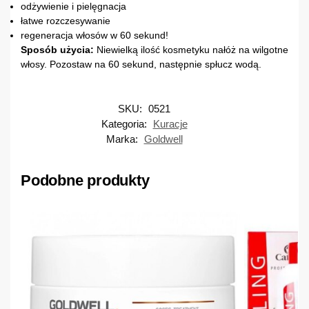
odżywienie i pielęgnacja
łatwe rozczesywanie
regeneracja włosów w 60 sekund!
Sposób użycia:
Niewielką ilość kosmetyku nałóż na wilgotne
włosy. Pozostaw na 60 sekund, następnie spłucz wodą.
SKU:
0521
Kategoria:
Kuracje
Marka:
Goldwell
Podobne produkty