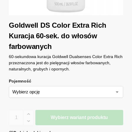
Goldwell DS Color Extra Rich
Kuracja 60-sek. do włosów
farbowanych
60-sekundowa kuracja Goldwell Dualsenses Color Extra Rich
przeznaczona jest do pielęgnacji włosów farbowanych,
naturalnych, grubych i opornych.
Pojemność
Wybierz wariant produktu