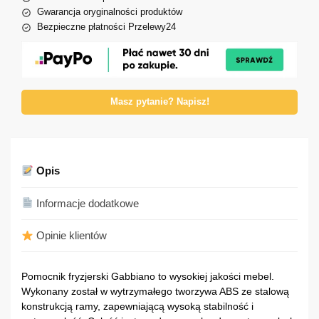
Gwarancja oryginalności produktów
Bezpieczne płatności Przelewy24
Masz pytanie? Napisz!
Opis
Informacje dodatkowe
Opinie klientów
Pomocnik fryzjerski Gabbiano to wysokiej jakości mebel.
Wykonany został w wytrzymałego tworzywa ABS ze stalową
konstrukcją ramy, zapewniającą wysoką stabilność i