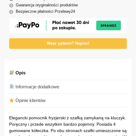
Gwarancja oryginalności produktów
Bezpieczne płatności Przelewy24
Masz pytanie? Napisz!
Opis
Informacje dodatkowe
Opinie klientów
Elegancki pomocnik fryzjerski z szafką zamykaną na kluczyk.
Poręczny i przede wszytkim bardzo pojemny. Posiada 4
gumowane kółeczka. Po obu stronach szafki umieszczone są