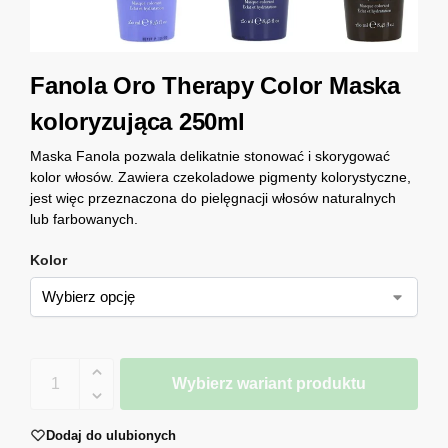
Fanola Oro Therapy Color Maska
koloryzująca 250ml
Maska Fanola pozwala delikatnie stonować i skorygować
kolor włosów. Zawiera czekoladowe pigmenty kolorystyczne,
jest więc przeznaczona do pielęgnacji włosów naturalnych
lub farbowanych.
Kolor
Wybierz wariant produktu
Dodaj do ulubionych