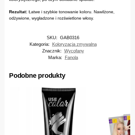
Rezultat:
Łatwe i szybkie tonowanie koloru. Nawilżone,
odżywione, wygładzone i rozświetlone włosy.
SKU:
GAB0316
Kategoria:
Koloryzacja zmywalna
Znacznik:
Wycofany
Marka:
Fanola
Podobne produkty