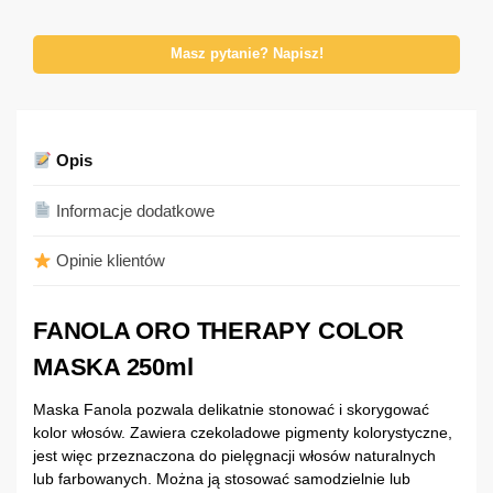
Masz pytanie? Napisz!
Opis
Informacje dodatkowe
Opinie klientów
FANOLA ORO THERAPY COLOR
MASKA 250ml
Maska Fanola pozwala delikatnie stonować i skorygować
kolor włosów. Zawiera czekoladowe pigmenty kolorystyczne,
jest więc przeznaczona do pielęgnacji włosów naturalnych
lub farbowanych. Można ją stosować samodzielnie lub