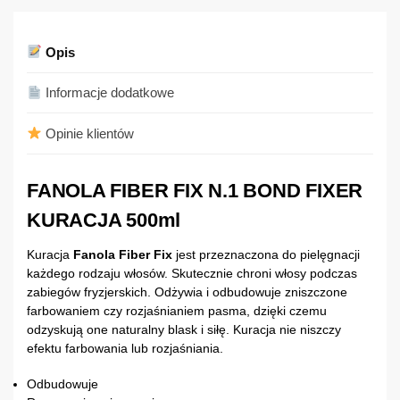
Opis
Informacje dodatkowe
Opinie klientów
FANOLA FIBER FIX N.1 BOND FIXER
KURACJA 500ml
Kuracja
Fanola Fiber Fix
jest przeznaczona do pielęgnacji
każdego rodzaju włosów. Skutecznie chroni włosy podczas
zabiegów fryzjerskich. Odżywia i odbudowuje zniszczone
farbowaniem czy rozjaśnianiem pasma, dzięki czemu
odzyskują one naturalny blask i siłę. Kuracja nie niszczy
efektu farbowania lub rozjaśniania.
Odbudowuje