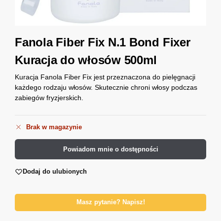
Fanola Fiber Fix N.1 Bond Fixer
Kuracja do włosów 500ml
Kuracja Fanola Fiber Fix jest przeznaczona do pielęgnacji
każdego rodzaju włosów. Skutecznie chroni włosy podczas
zabiegów fryzjerskich.
Brak w magazynie
Powiadom mnie o dostępności
Dodaj do ulubionych
Masz pytanie? Napisz!