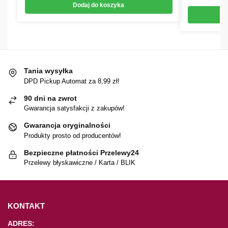
Dodaj do koszyka
Tania wysyłka
DPD Pickup Automat za 8,99 zł!
90 dni na zwrot
Gwarancja satysfakcji z zakupów!
Gwarancja oryginalności
Produkty prosto od producentów!
Bezpieczne płatności Przelewy24
Przelewy błyskawiczne / Karta / BLIK
KONTAKT
ADRES: