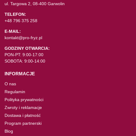
ul. Targowa 2, 08-400 Garwolin
TELEFON:
+48 796 375 258
E-MAIL:
kontakt@pro-fryz.pl
GODZINY OTWARCIA:
PON-PT: 9:00-17:00
SOBOTA: 9:00-14:00
INFORMACJE
O nas
Regulamin
Polityka prywatności
Zwroty i reklamacje
Dostawa i płatność
Program partnerski
Blog