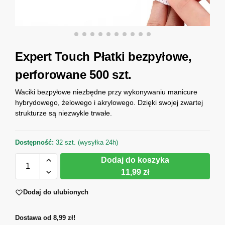
Expert Touch Płatki bezpyłowe,
perforowane 500 szt.
Waciki bezpyłowe niezbędne przy wykonywaniu manicure
hybrydowego, żelowego i akrylowego. Dzięki swojej zwartej
strukturze są niezwykle trwałe.
Dostępność:
32 szt. (wysyłka 24h)
Dodaj do koszyka
11,99 zł
Dodaj do ulubionych
Dostawa od 8,99 zł!