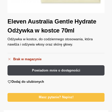
Eleven Australia Gentle Hydrate
Odżywka w kostce 70ml
Odżywka w kostce, do codziennego stosowania, która
nawilża i odżywia włosy oraz skórę głowy.
Brak w magazynie
Powiadom mnie o dostępności
Dodaj do ulubionych
Masz pytanie? Napisz!