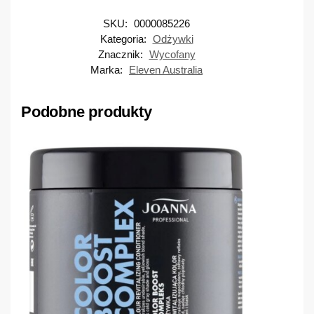
SKU:
0000085226
Kategoria:
Odżywki
Znacznik:
Wycofany
Marka:
Eleven Australia
Podobne produkty