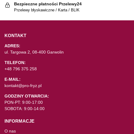
Bezpieczne płatności Przelewy24
Przelewy błyskawiczne / Karta / BLIK
KONTAKT
ADRES:
ul. Targowa 2, 08-400 Garwolin
TELEFON:
+48 796 375 258
E-MAIL:
kontakt@pro-fryz.pl
GODZINY OTWARCIA:
PON-PT: 9:00-17:00
SOBOTA: 9:00-14:00
INFORMACJE
O nas