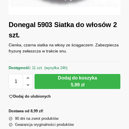
Donegal 5903 Siatka do włosów 2
szt.
Cienka, czarna siatka na włosy ze ściągaczem. Zabezpiecza
fryzurę zwłaszcza w trakcie snu.
Dostępność:
11 szt. (wysyłka 24h)
Dodaj do koszyka
5,99 zł
Dodaj do ulubionych
Dostawa od 8,99 zł!
90 dni na zwrot produktów
Gwarancja oryginalności produktów