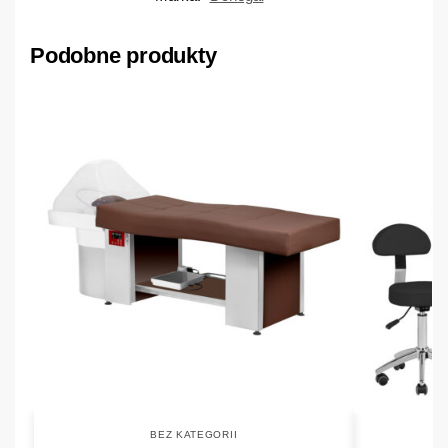
Podobne produkty
BEZ KATEGORII