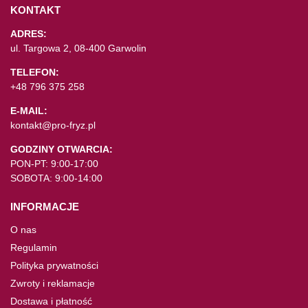
KONTAKT
ADRES:
ul. Targowa 2, 08-400 Garwolin
TELEFON:
+48 796 375 258
E-MAIL:
kontakt@pro-fryz.pl
GODZINY OTWARCIA:
PON-PT: 9:00-17:00
SOBOTA: 9:00-14:00
INFORMACJE
O nas
Regulamin
Polityka prywatności
Zwroty i reklamacje
Dostawa i płatność