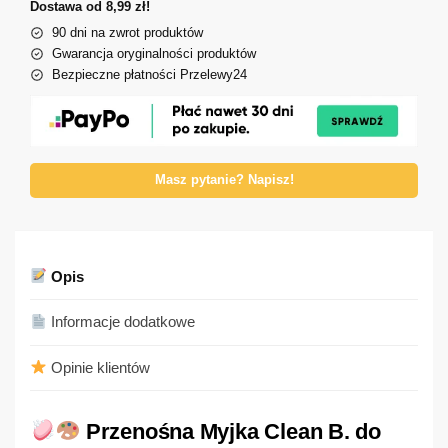
Dostawa od 8,99 zł!
90 dni na zwrot produktów
Gwarancja oryginalności produktów
Bezpieczne płatności Przelewy24
Masz pytanie? Napisz!
Opis
Informacje dodatkowe
Opinie klientów
Przenośna Myjka Clean B. do